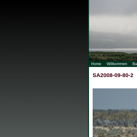
Home
Willkommen
Ba
SA2008-09-80-2