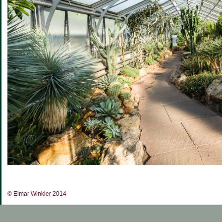
© Elmar Winkler 2014